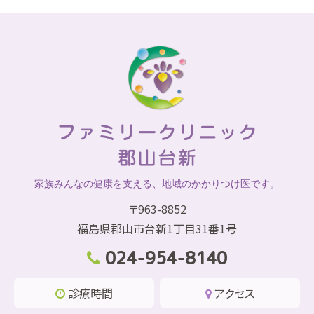
家族みんなの健康を支える、地域のかかりつけ医です。
〒963-8852
福島県郡山市台新1丁目31番1号
024-954-8140
診療時間
アクセス