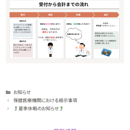
Categories
お知らせ
保健医療機関における掲示事項
夏季休暇のお知らせ