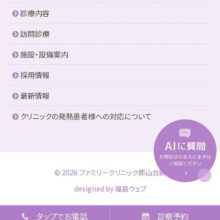
診療内容
訪問診療
施設・設備案内
採用情報
最新情報
クリニックの発熱患者様への対応について
© 2026 ファミリークリニック郡山台新
designed by
福島ウェブ
タップでお電話
診察予約