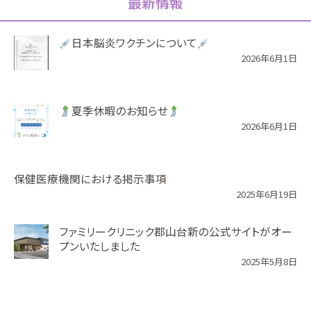
最新情報
日本脳炎ワクチンについて
2026年6月1日
夏季休暇のお知らせ
2026年6月1日
保健医療機関における掲示事項
2025年6月19日
ファミリークリニック郡山台新の公式サイトがオー
プンいたしました
2025年5月8日